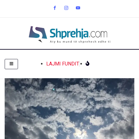
LAJMI FUNDIT