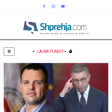
LAJMI FUNDIT