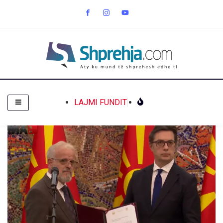
LAJMI FUNDIT