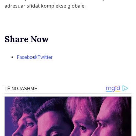
adresuar sfidat komplekse globale.
Share Now
Facebook
Twitter