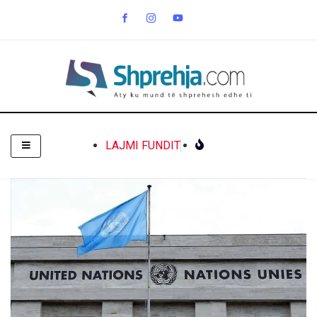
LAJMI FUNDIT