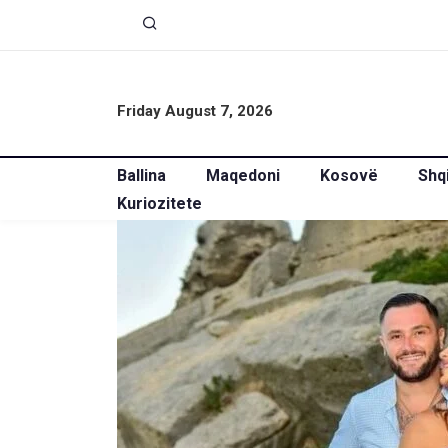
Friday August 7, 2026
Ballina
Maqedoni
Kosovë
Shq
Kuriozitete