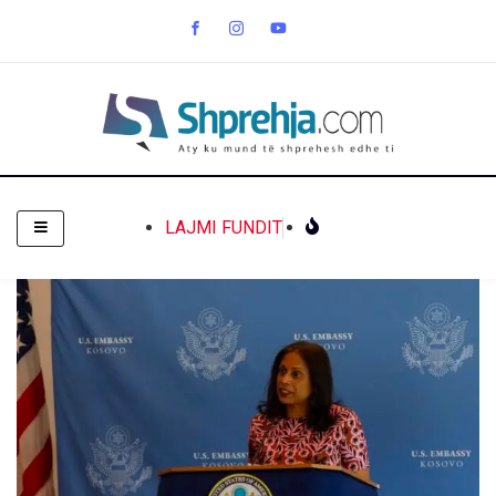
LAJMI FUNDIT