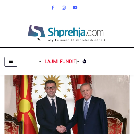
LAJMI FUNDIT