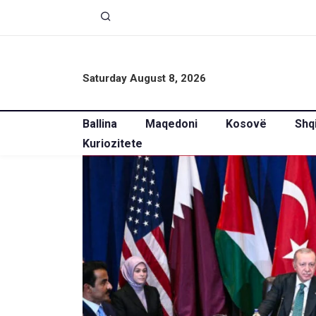
Saturday August 8, 2026
Ballina
Maqedoni
Kosovë
Shq
Kuriozitete