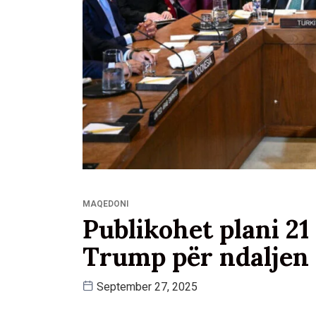
MAQEDONI
Publikohet plani 21
Trump për ndaljen 
September 27, 2025