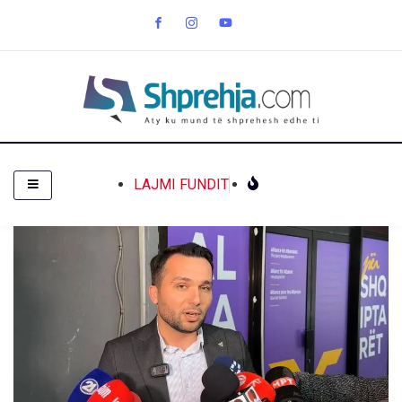
LAJMI FUNDIT