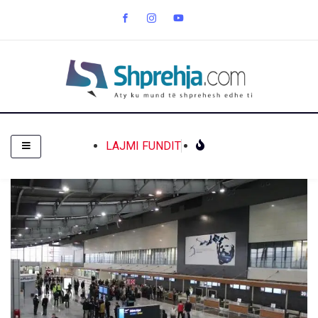
LAJMI FUNDIT