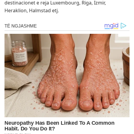
destinacionet e reja Luxembourg, Riga, Izmir,
Heraklion, Halmstad etj.