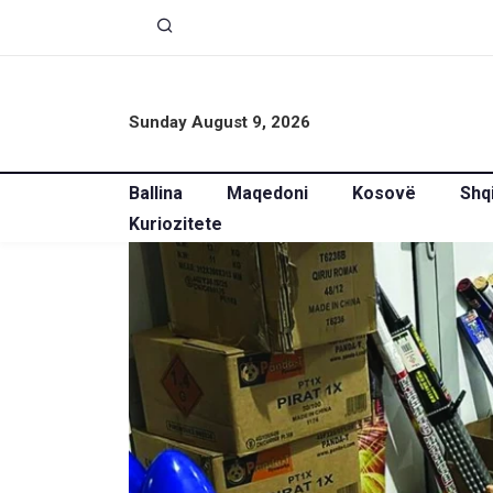
Sunday August 9, 2026
Ballina
Maqedoni
Kosovë
Shq
Kuriozitete