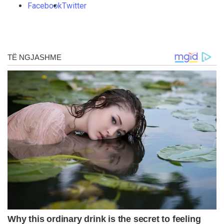
Facebook
Twitter