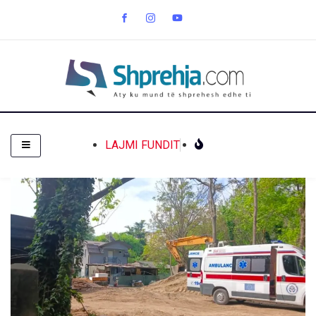
LAJMI FUNDIT