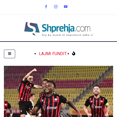
LAJMI FUNDIT