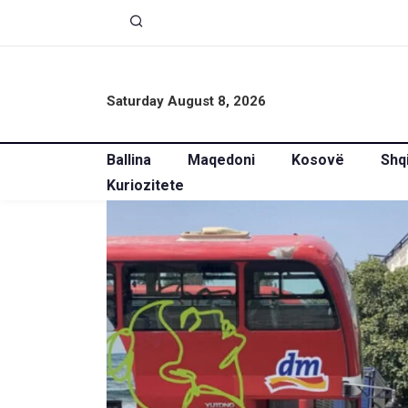
Saturday August 8, 2026
Ballina
Maqedoni
Kosovë
Shq
Kuriozitete