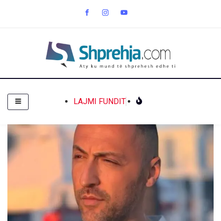
LAJMI FUNDIT