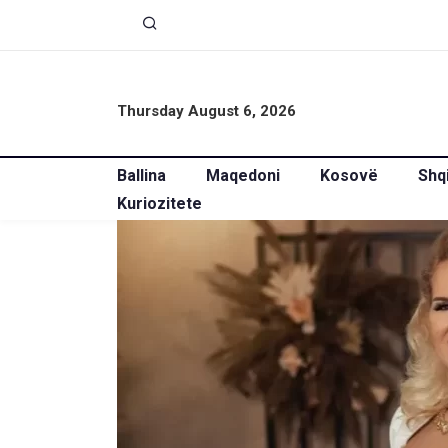
Thursday August 6, 2026
Ballina
Maqedoni
Kosovë
Shq
Kuriozitete