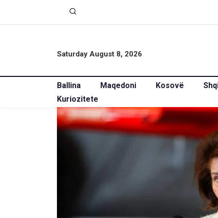
Saturday August 8, 2026
Ballina
Maqedoni
Kosovë
Shq
Kuriozitete