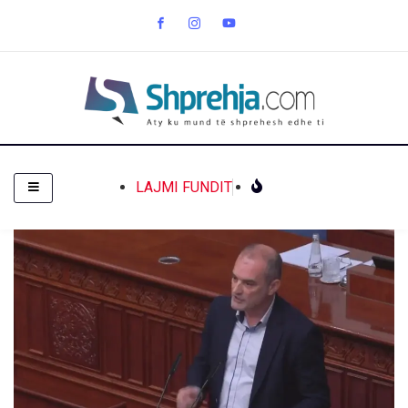
LAJMI FUNDIT