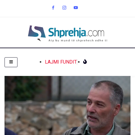
LAJMI FUNDIT