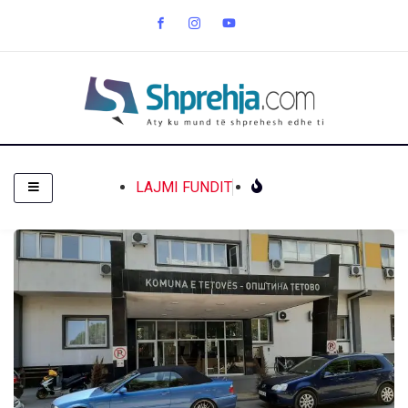
LAJMI FUNDIT