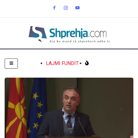
LAJMI FUNDIT