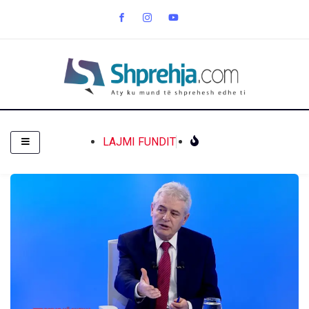
LAJMI FUNDIT