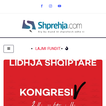
LAJMI FUNDIT