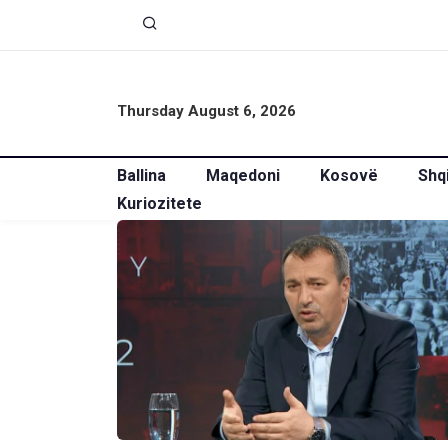
Thursday August 6, 2026
Ballina
Maqedoni
Kosovë
Shq
Kuriozitete