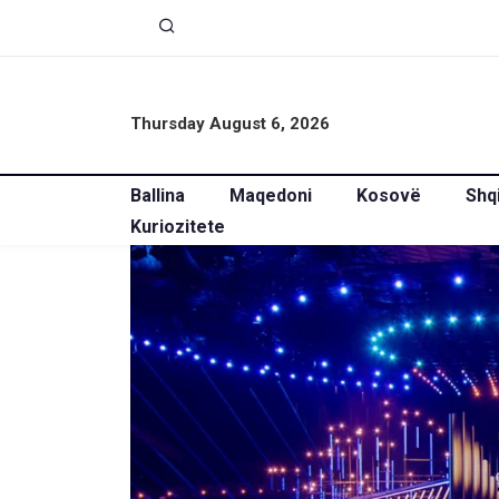
Thursday August 6, 2026
Ballina
Maqedoni
Kosovë
Shq
Kuriozitete