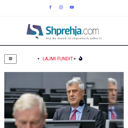
LAJMI FUNDIT