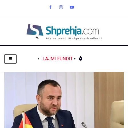
LAJMI FUNDIT