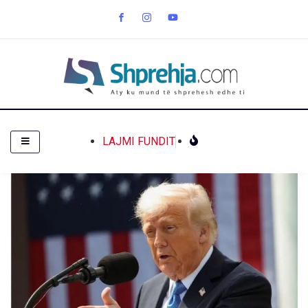
LAJMI FUNDIT