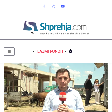
LAJMI FUNDIT