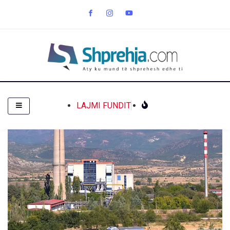
LAJMI FUNDIT