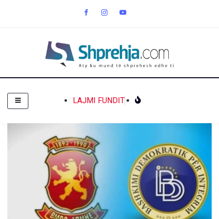
LAJMI FUNDIT