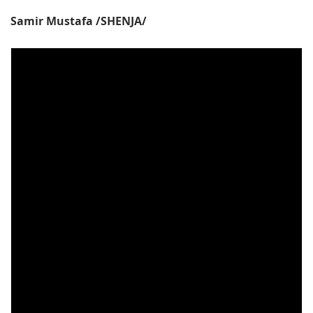
Samir Mustafa /SHENJA/