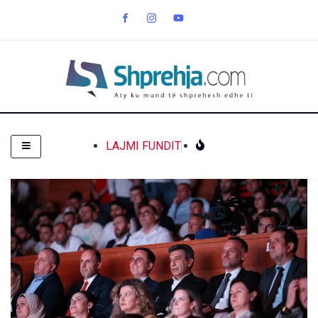
LAJMI FUNDIT