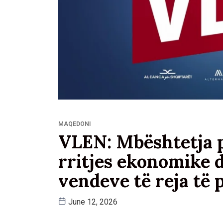
MAQEDONI
VLEN: Mbështetja p
rritjes ekonomike d
vendeve të reja të 
June 12, 2026