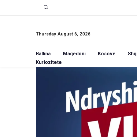
Thursday August 6, 2026
Ballina
Maqedoni
Kosovë
Shq
Kuriozitete