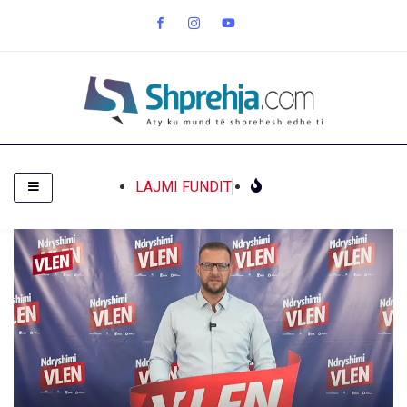
LAJMI FUNDIT