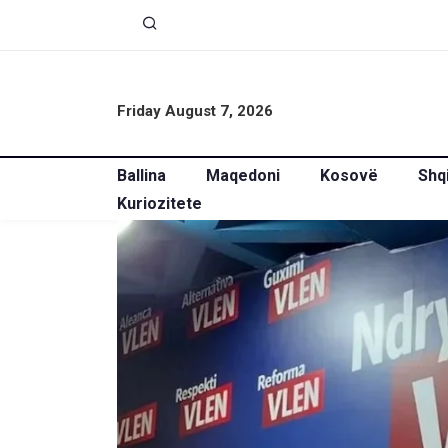
Friday August 7, 2026
Ballina
Maqedoni
Kosovë
Shq
Kuriozitete