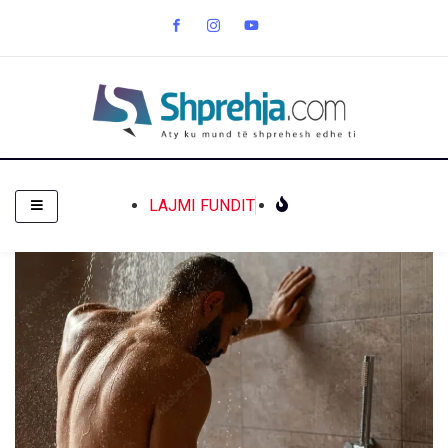
LAJMI FUNDIT