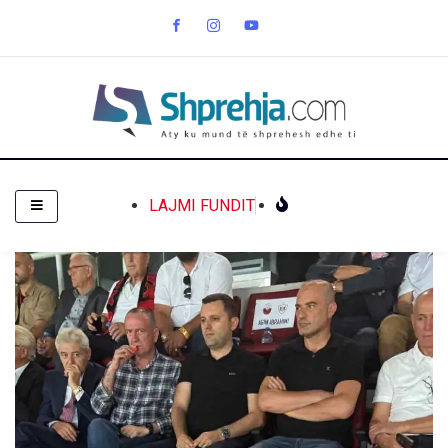
LAJMI FUNDIT