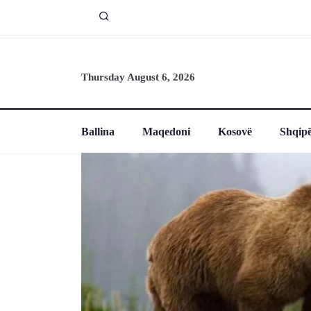
Thursday August 6, 2026
Ballina
Maqedoni
Kosovë
Shqipë