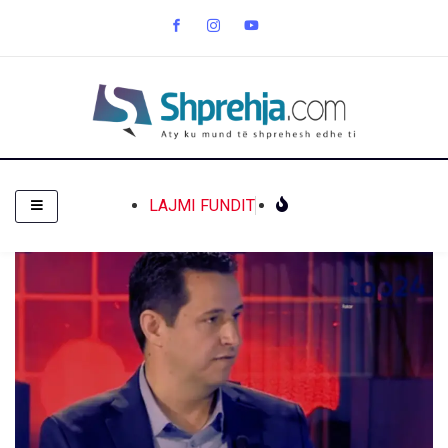
LAJMI FUNDIT