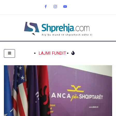
LAJMI FUNDIT