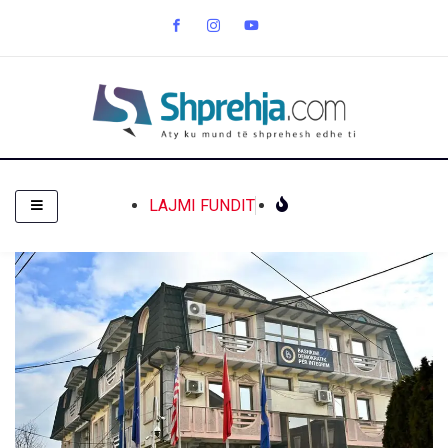
LAJMI FUNDIT