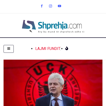
LAJMI FUNDIT