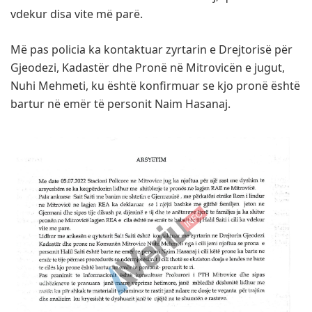
vdekur disa vite më parë.
Më pas policia ka kontaktuar zyrtarin e Drejtorisë për
Gjeodezi, Kadastër dhe Pronë në Mitrovicën e jugut,
Nuhi Mehmeti, ku është konfirmuar se kjo pronë është
bartur në emër të personit Naim Hasanaj.