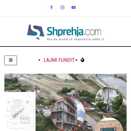
LAJMI FUNDIT