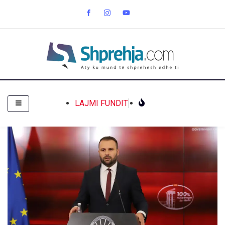
LAJMI FUNDIT