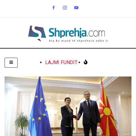
LAJMI FUNDIT