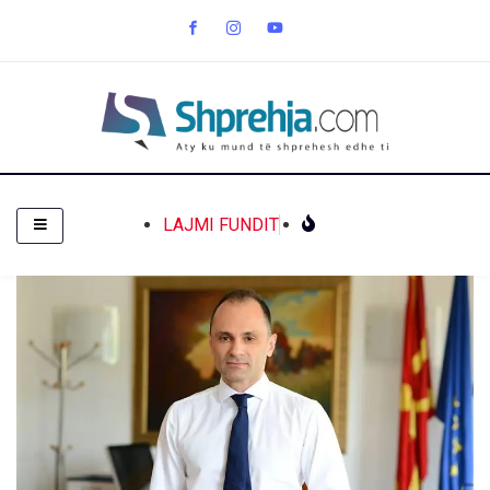
LAJMI FUNDIT