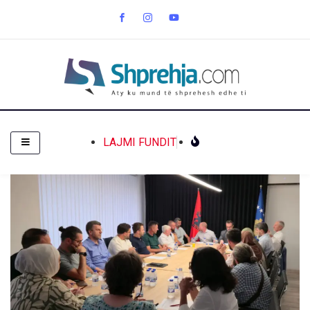
LAJMI FUNDIT