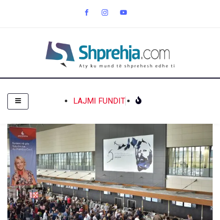
LAJMI FUNDIT