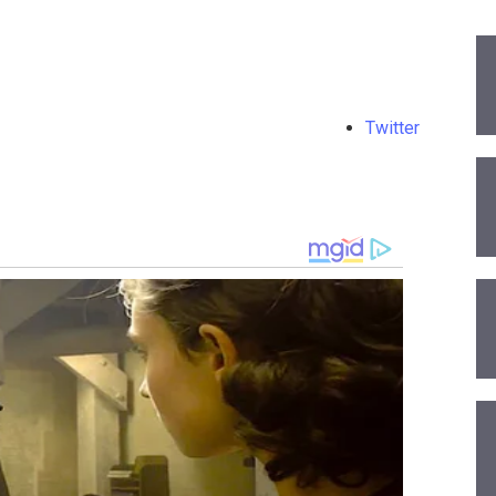
Twitter