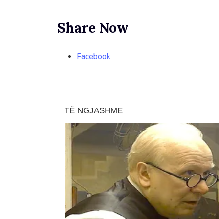
Share Now
Facebook