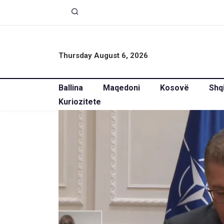
Thursday August 6, 2026
Ballina
Maqedoni
Kosovë
Shq
Kuriozitete