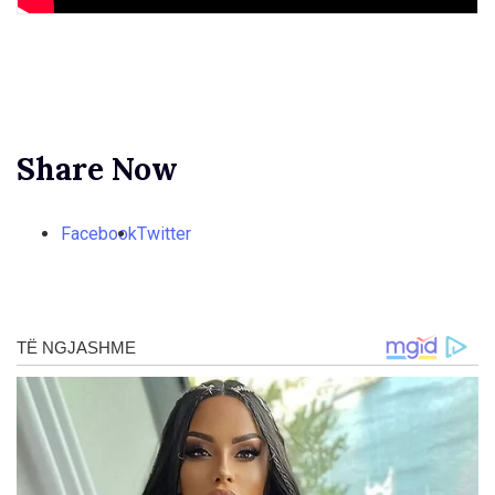
Share Now
Facebook
Twitter