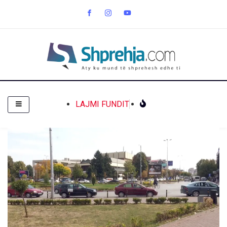
LAJMI FUNDIT